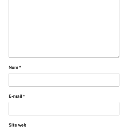
Nom
*
E-mail
*
Site web