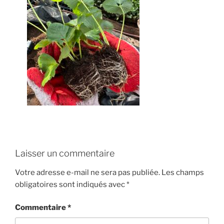
Laisser un commentaire
Votre adresse e-mail ne sera pas publiée.
Les champs
obligatoires sont indiqués avec
*
Commentaire
*