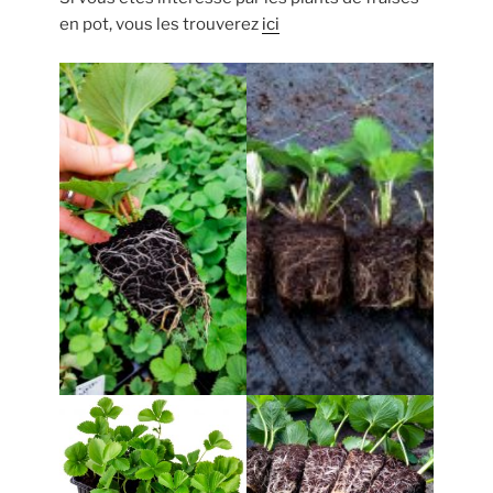
en pot, vous les trouverez
ici