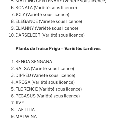
MALLING CENTENARY (Variété sous licence)
SONATA (Variété sous licence)
JOLY (Variété sous licence)
ELEGANCE (Variété sous licence)
ELIANNY (Variété sous licence)
DARSELECT (Variété sous licence)
Plants de fraise Frigo – Variétés tardives
SENGA SENGANA
SALSA (Variété sous licence)
DIPRED (Variété sous licence)
AROSA (Variété sous licence)
FLORENCE (Variété sous licence)
PEGASUS (Variété sous licence)
JIVE
LAETITIA
MALWINA