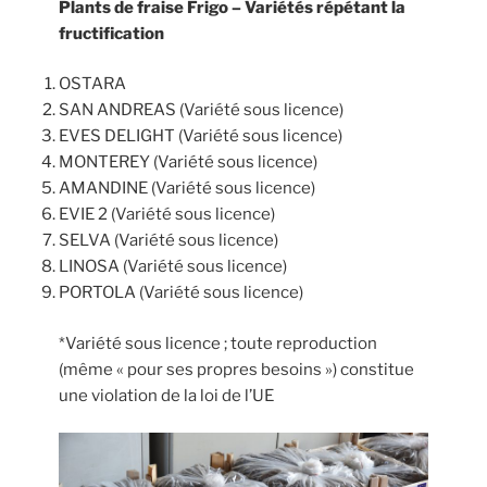
Plants de fraise Frigo – Variétés répétant la
fructification
OSTARA
SAN ANDREAS (Variété sous licence)
EVES DELIGHT (Variété sous licence)
MONTEREY (Variété sous licence)
AMANDINE (Variété sous licence)
EVIE 2 (Variété sous licence)
SELVA (Variété sous licence)
LINOSA (Variété sous licence)
PORTOLA (Variété sous licence)
*Variété sous licence ; toute reproduction
(même « pour ses propres besoins ») constitue
une violation de la loi de l’UE