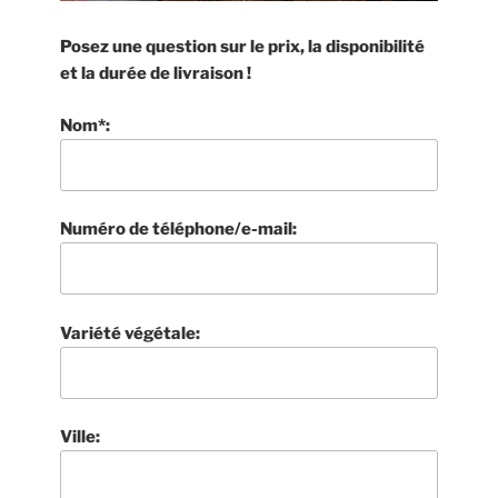
Posez une question sur le prix, la disponibilité
et la durée de livraison !
Nom*:
Numéro de téléphone/e-mail:
Variété végétale:
Ville: