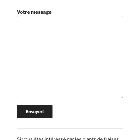
Votre message
Si vous êtes intéressé par les plants de fraises