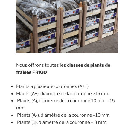
Nous offrons toutes les
classes de plants de
fraises FRIGO
Plants à plusieurs couronnes (A++)
Plants (A+), diamètre de la couronne >15 mm
Plants (A), diamètre de la couronne 10 mm – 15
mm;
Plants (A-), diamètre de la couronne –10 mm
Plants (B), diamètre de la couronne – 8 mm;