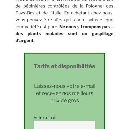
de pépinières contrôlées de la Pologne, des
Pays-Bas et de l’Italie. En achetant chez nous,
vous pouvez être sûrs qu’ils sont sains et que
leur variété est pure.
Ne nous
y
trompons pas –
des plants malades sont un gaspillage
d’argent
.
Tarifs et disponibilités
Laissez-nous votre e-mail
et recevez nos meilleurs
prix de gros
Votre e-mail: