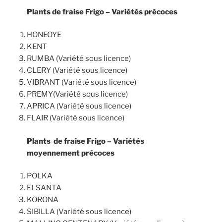
Plants de fraise Frigo – Variétés précoces
HONEOYE
KENT
RUMBA (Variété sous licence)
CLERY (Variété sous licence)
VIBRANT (Variété sous licence)
PREMY(Variété sous licence)
APRICA (Variété sous licence)
FLAIR (Variété sous licence)
Plants de fraise Frigo – Variétés
moyennement précoces
POLKA
ELSANTA
KORONA
SIBILLA (Variété sous licence)