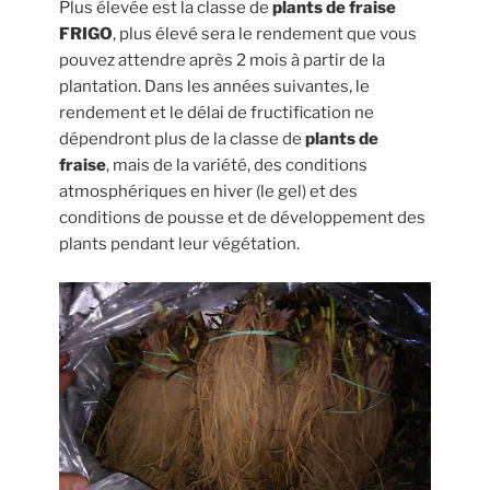
Plus élevée est la classe de
plants de fraise
FRIGO
, plus élevé sera le rendement que vous
pouvez attendre après 2 mois à partir de la
plantation. Dans les années suivantes, le
rendement et le délai de fructification ne
dépendront plus de la classe de
plants de
fraise
, mais de la variété, des conditions
atmosphériques en hiver (le gel) et des
conditions de pousse et de développement des
plants pendant leur végétation.