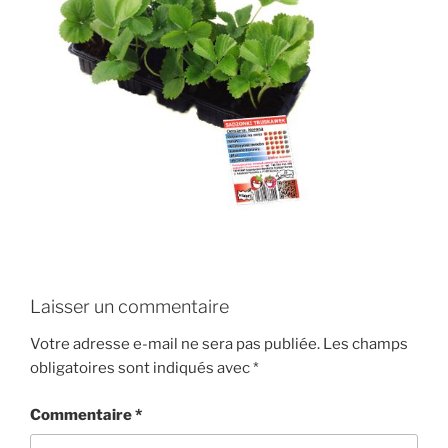
Laisser un commentaire
Votre adresse e-mail ne sera pas publiée.
Les champs
obligatoires sont indiqués avec
*
Commentaire
*