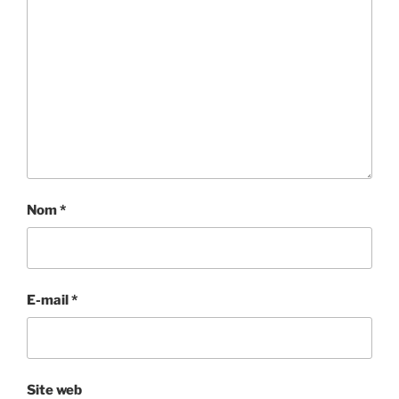
Nom
*
E-mail
*
Site web