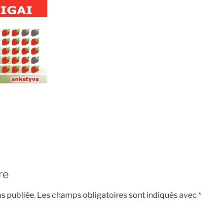
re
s publiée.
Les champs obligatoires sont indiqués avec
*