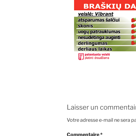
Laisser un commentai
Votre adresse e-mail ne sera pa
Commentaire
*