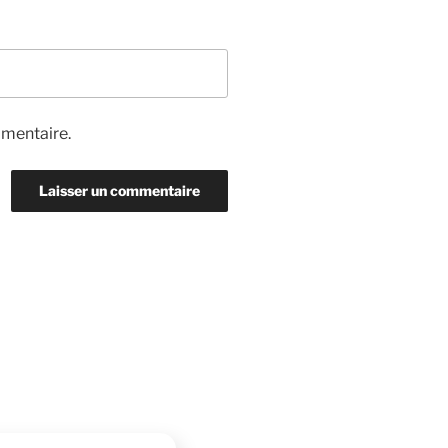
mmentaire.