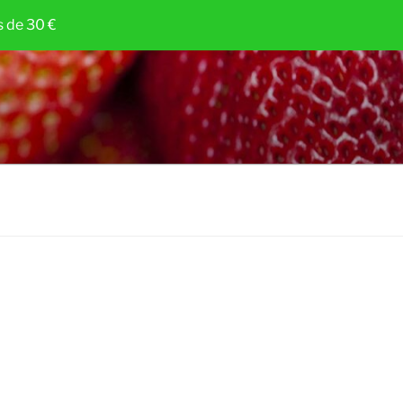
 de 30 €