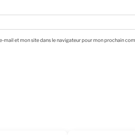
-mail et mon site dans le navigateur pour mon prochain co