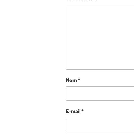
Nom
*
E-mail
*