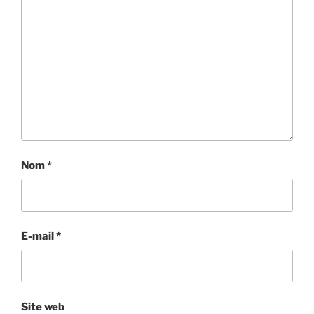
Nom
*
E-mail
*
Site web