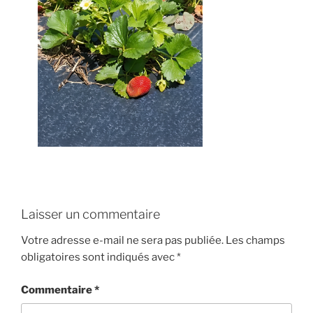
Laisser un commentaire
Votre adresse e-mail ne sera pas publiée.
Les champs
obligatoires sont indiqués avec
*
Commentaire
*