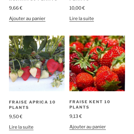
9,66
€
10,00
€
Ajouter au panier
Lire la suite
FRAISE KENT 10
FRAISE APRICA 10
PLANTS
PLANTS
9,13
€
9,50
€
Ajouter au panier
Lire la suite