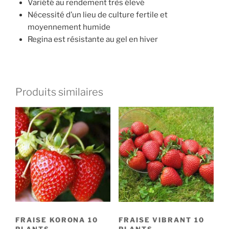
Variété au rendement très élevé
Nécessité d’un lieu de culture fertile et
moyennement humide
Regina est résistante au gel en hiver
Produits similaires
FRAISE KORONA 10
FRAISE VIBRANT 10