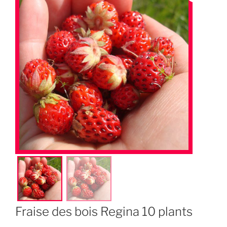
Fraise des bois Regina 10 plants