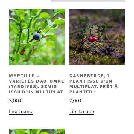
MYRTILLE –
CANNEBERGE, 1
VARIÉTÉS D’AUTOMNE
PLANT ISSU D’UN
(TARDIVES). SEMIS
MULTIPLAT, PRÊT À
ISSU D’UN MULTIPLAT
PLANTER !
3,00
€
2,00
€
Lire la suite
Lire la suite