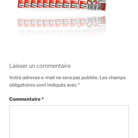
Laisser un commentaire
Votre adresse e-mail ne sera pas publiée.
Les champs
obligatoires sont indiqués avec
*
Commentaire
*