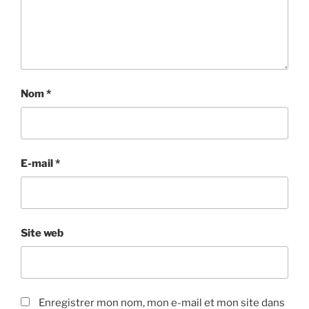
Nom
*
E-mail
*
Site web
Enregistrer mon nom, mon e-mail et mon site dans