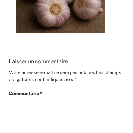
Laisser un commentaire
Votre adresse e-mail ne sera pas publiée.
Les champs
obligatoires sont indiqués avec
*
Commentaire
*